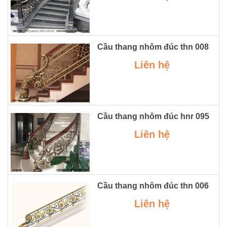
Cầu thang nhôm đúc thn 008
Liên hệ
Cầu thang nhôm đúc hnr 095
Liên hệ
Cầu thang nhôm đúc thn 006
Liên hệ