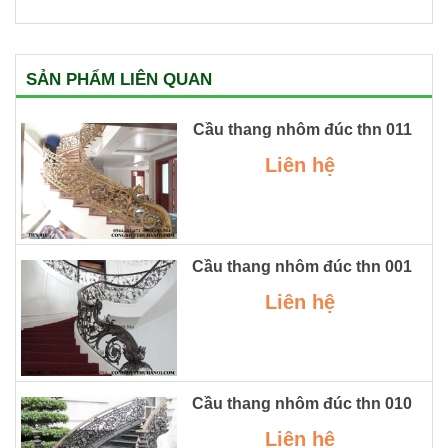
SẢN PHẨM LIÊN QUAN
Cầu thang nhôm đúc thn 011
Liên hệ
Cầu thang nhôm đúc thn 001
Liên hệ
Cầu thang nhôm đúc thn 010
Liên hệ