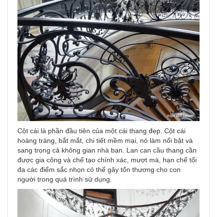
Cột cái là phần đầu tiên của một cái thang đẹp. Cột cái
hoàng tráng, bắt mắt, chi tiết mềm mại, nó làm nổi bật và
sang trọng cả không gian nhà bạn. Lan can cầu thang cần
được gia công và chế tạo chính xác, mượt mà, hạn chế tối
đa các điểm sắc nhọn có thể gây tổn thương cho con
người trong quá trình sử dụng.