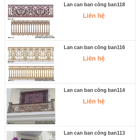
Lan can ban công ban118
Liên hệ
Lan can ban công ban116
Liên hệ
Lan can ban công ban114
Liên hệ
Lan can ban công ban113