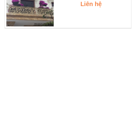
Liên hệ