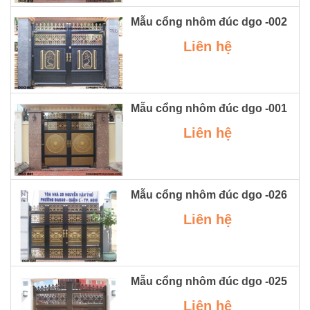
Mẫu cổng nhôm đúc dgo -002
Liên hệ
Mẫu cổng nhôm đúc dgo -001
Liên hệ
Mẫu cổng nhôm đúc dgo -026
Liên hệ
Mẫu cổng nhôm đúc dgo -025
Liên hệ