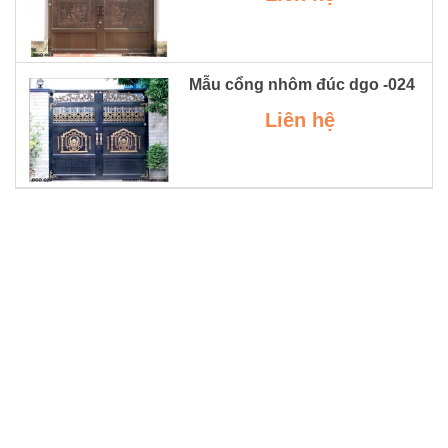
Mẫu cổng nhôm đúc dgo -024
Liên hệ