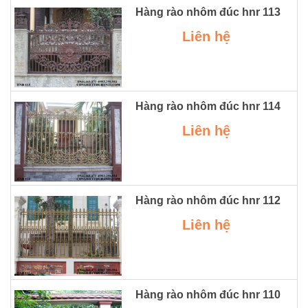
Hàng rào nhôm đúc hnr 113
Liên hệ
Hàng rào nhôm đúc hnr 114
Liên hệ
Hàng rào nhôm đúc hnr 112
Liên hệ
Hàng rào nhôm đúc hnr 110