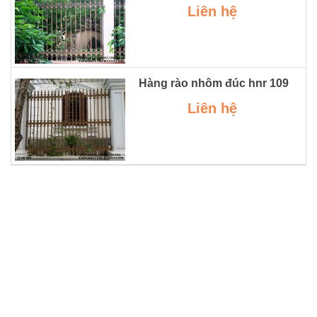
Liên hệ
Hàng rào nhôm đúc hnr 109
Liên hệ